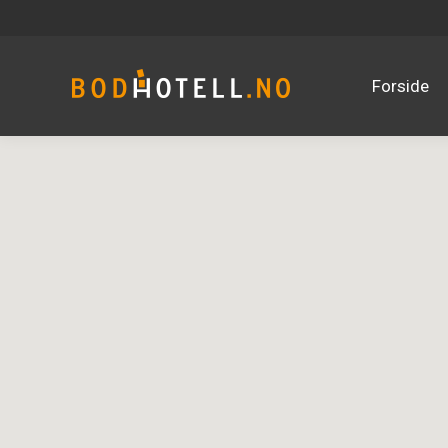
Forside
Forside