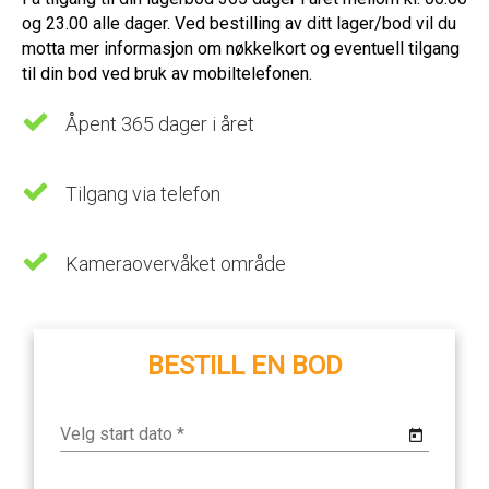
og 23.00 alle dager. Ved bestilling av ditt lager/bod vil du
motta mer informasjon om nøkkelkort og eventuell tilgang
til din bod ved bruk av mobiltelefonen.
Åpent 365 dager i året
Tilgang via telefon
Kameraovervåket område