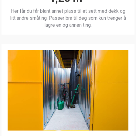
Her får du får blant annet plass til et sett med dekk og
litt andre småting. Passer bra til deg som kun trenger å
lagre en og annen ting.